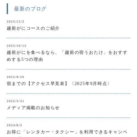
最新のブログ
2025/12/3
越前がにコースのご紹介
2025/10/15
越前がにを食べるなら、「越前の宿うおたけ」をおすす
めする5つの理由
2025/8/26
宿までの【アクセス早見表】〈2025年9月時点〉
2025/3/31
メディア掲載のお知らせ
2024/8/3
お得に「レンタカー・タクシー」を利用できるキャンペ