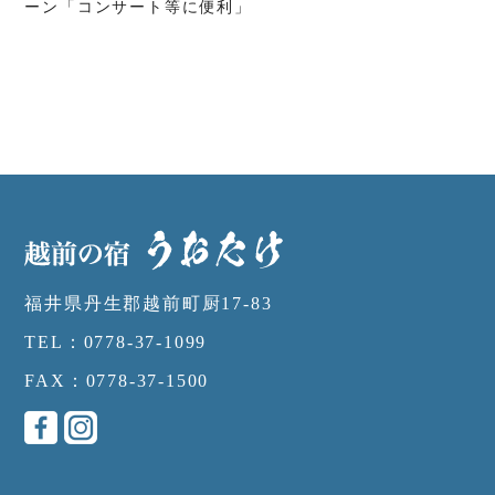
ーン「コンサート等に便利」
福井県丹生郡越前町厨17-83
TEL：0778-37-1099
FAX：0778-37-1500