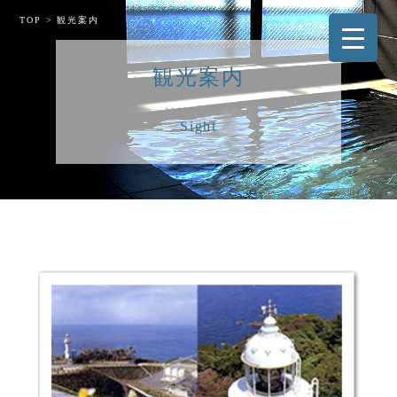
TOP
>
観光案内
観光案内
Sight