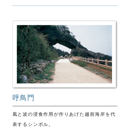
呼鳥門
風と波の浸食作用が作りあげた越前海岸を代
表するシンボル。