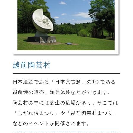
越前陶芸村
日本遺産である「日本六古窯」の1つである
越前焼の販売、陶芸体験などができます。
陶芸村の中には芝生の広場があり、そこでは
「しだれ桜まつり」や「越前陶芸村まつり」
などのイベントが開催されます。