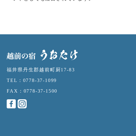
福井県丹生郡越前町厨17-83
TEL：0778-37-1099
FAX：0778-37-1500