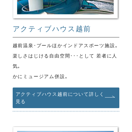
アクティブハウス越前
越前温泉･プールほかインドアスポーツ施設｡
楽しさはじける自由空間･･･として 若者に人
気｡
かにミュージアム併設｡
アクティブハウス越前について詳しく
見る