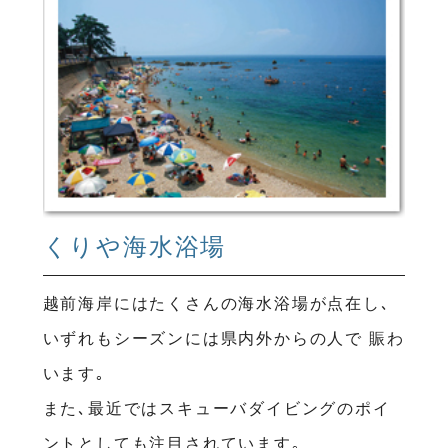
くりや海水浴場
越前海岸にはたくさんの海水浴場が点在し､
いずれもシーズンには県内外からの人で 賑わ
います｡
また､最近ではスキューバダイビングのポイ
ントとしても注目されています｡