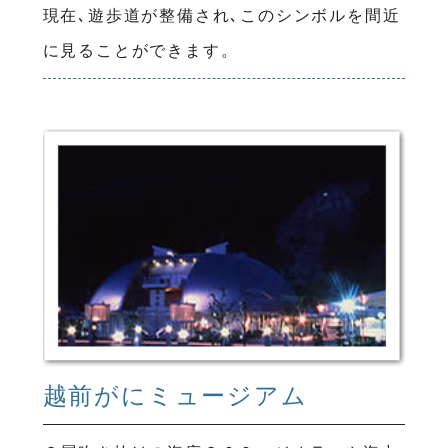
現在､遊歩道が整備され､このシンボルを間近
に見ることができます。
越前がにミュージアム